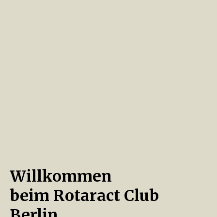
Willkommen
beim Rotaract Club
Berlin