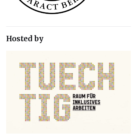
Hosted by