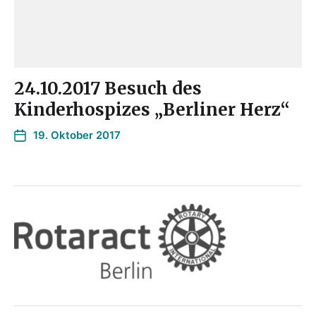
24.10.2017 Besuch des
Kinderhospizes „Berliner Herz“
19. Oktober 2017