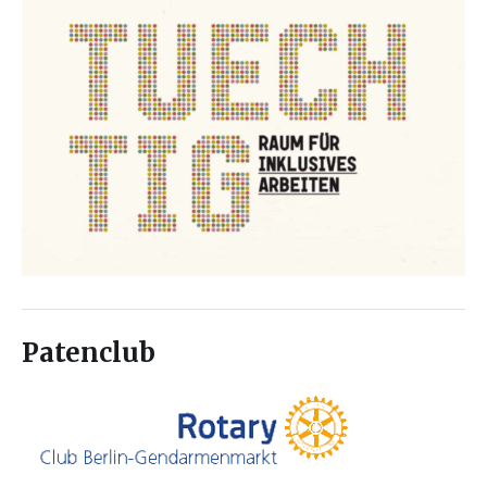
Patenclub