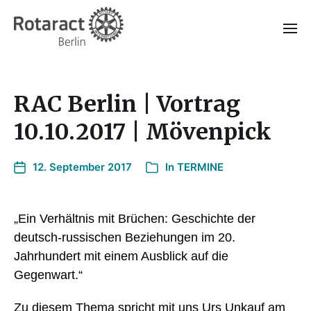
RAC Berlin | Vortrag
10.10.2017 | Mövenpick
12. September 2017
In
TERMINE
„Ein Verhältnis mit Brüchen: Geschichte der
deutsch-russischen Beziehungen im 20.
Jahrhundert mit einem Ausblick auf die
Gegenwart.“
Zu diesem Thema spricht mit uns Urs Unkauf am