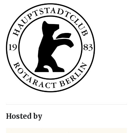
Hosted by