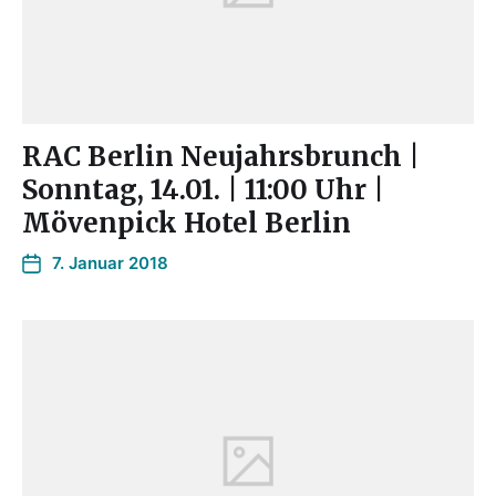
RAC Berlin Neujahrsbrunch |
Sonntag, 14.01. | 11:00 Uhr |
Mövenpick Hotel Berlin
7. Januar 2018