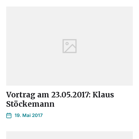
Vortrag am 23.05.2017: Klaus
Stöckemann
19. Mai 2017