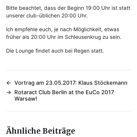
Bitte beachtet, dass der Beginn 19:00 Uhr ist statt
unserer club-üblichen 20:00 Uhr.
Ich empfehle euch, je nach Möglichkeit, etwas
früher als 20:00 Uhr im Schleusenkrug zu sein.
Die Lounge findet auch bei Regen statt.
←
Vortrag am 23.05.2017: Klaus Stöckemann
→
Rotaract Club Berlin at the EuCo 2017
Warsaw!
Ähnliche Beiträge