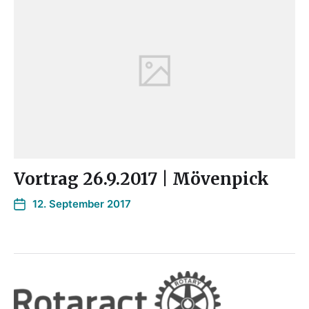
Vortrag 26.9.2017 | Mövenpick
12. September 2017