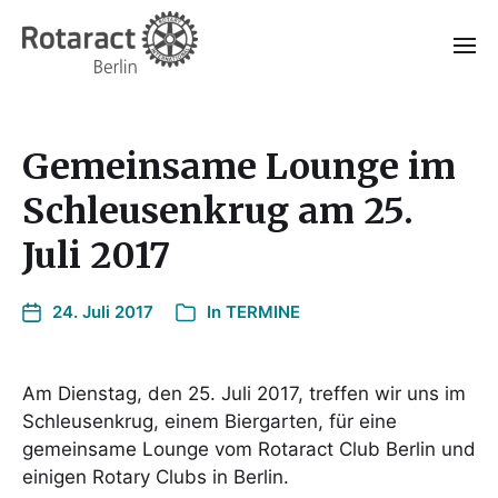
Gemeinsame Lounge im
Schleusenkrug am 25.
Juli 2017
24. Juli 2017
In
TERMINE
Am Dienstag, den 25. Juli 2017, treffen wir uns im
Schleusenkrug, einem Biergarten, für eine
gemeinsame Lounge vom Rotaract Club Berlin und
einigen Rotary Clubs in Berlin.