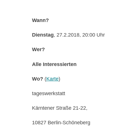
Wann?
Dienstag
, 27.2.2018, 20:00 Uhr
Wer?
Alle Interessierten
Wo?
(
Karte
)
tageswerkstatt
Kärntener Straße 21-22,
10827 Berlin-Schöneberg