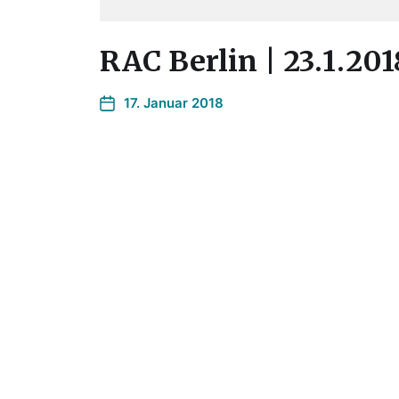
RAC Berlin | 23.1.201
17. Januar 2018