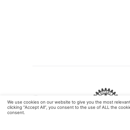
We use cookies on our website to give you the most relevan
clicking “Accept All”, you consent to the use of ALL the cook
consent.