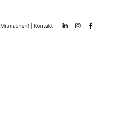
Mitmachen! | Kontakt