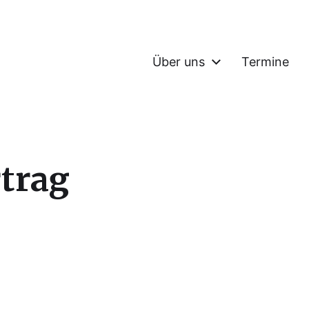
Über uns
Termine
rtrag