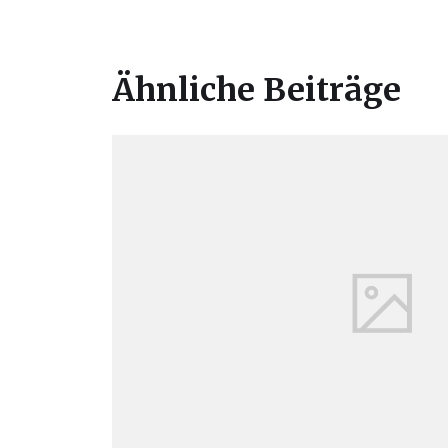
Ähnliche Beiträge