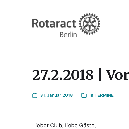
27.2.2018 | Vo
31. Januar 2018
In
TERMINE
Lieber Club, liebe Gäste,