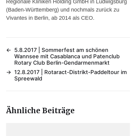
Regionale Kliniken Holding GmbH in Ludwigsburg
(Baden-Württemberg) und nochmals zurück zu
Vivantes in Berlin, ab 2014 als CEO.
←
5.8.2017 | Sommerfest am schönen
Wannsee mit Casablanca und Patenclub
Rotary Club Berlin-Gendarmenmarkt
→
12.8.2017 | Rotaract-Distrikt-Paddeltour im
Spreewald
Ähnliche Beiträge