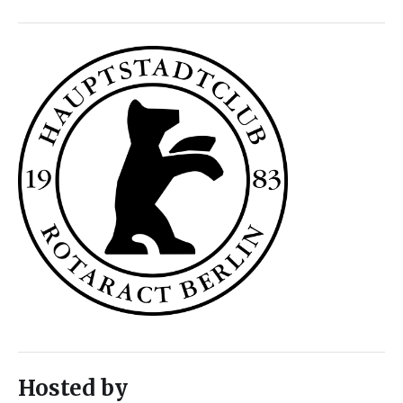
Hosted by