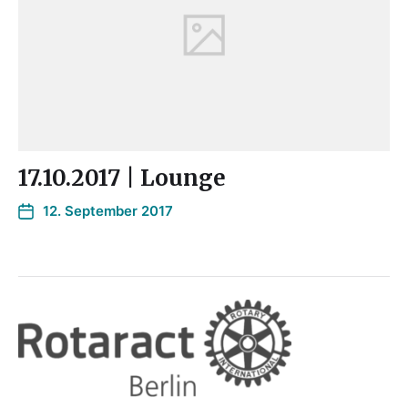
17.10.2017 | Lounge
12. September 2017