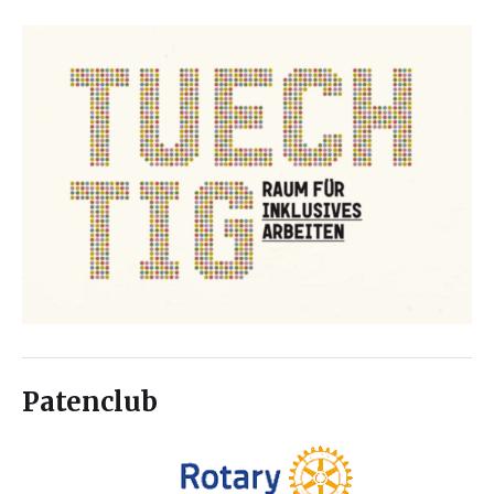
Patenclub