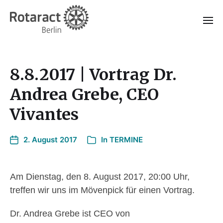
8.8.2017 | Vortrag Dr.
Andrea Grebe, CEO
Vivantes
2. August 2017
In
TERMINE
Am Dienstag, den 8. August 2017, 20:00 Uhr,
treffen wir uns im Mövenpick für einen Vortrag.
Dr. Andrea Grebe ist CEO von