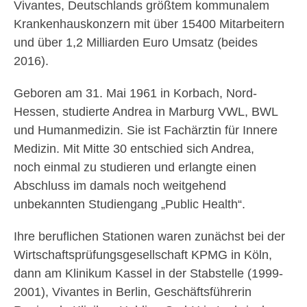
Vivantes, Deutschlands größtem kommunalem
Krankenhauskonzern mit über 15400 Mitarbeitern
und über 1,2 Milliarden Euro Umsatz (beides
2016).
Geboren am 31. Mai 1961 in Korbach, Nord-
Hessen, studierte Andrea in Marburg VWL, BWL
und Humanmedizin. Sie ist Fachärztin für Innere
Medizin. Mit Mitte 30 entschied sich Andrea,
noch einmal zu studieren und erlangte einen
Abschluss im damals noch weitgehend
unbekannten Studiengang „Public Health“.
Ihre beruflichen Stationen waren zunächst bei der
Wirtschaftsprüfungsgesellschaf
t KPMG in Köln,
dann am Klinikum Kassel in der Stabstelle (1999-
2001), Vivantes in Berlin, Geschäftsführerin