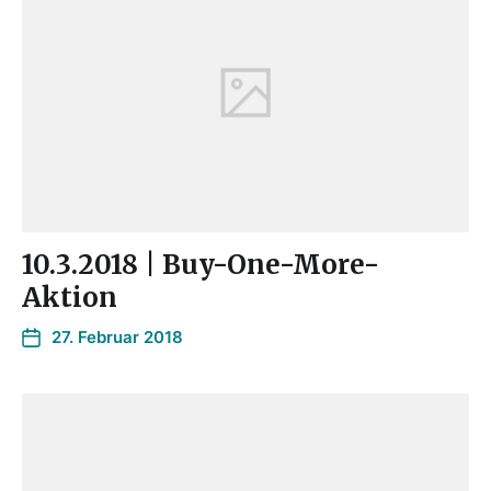
10.3.2018 | Buy-One-More-
Aktion
27. Februar 2018