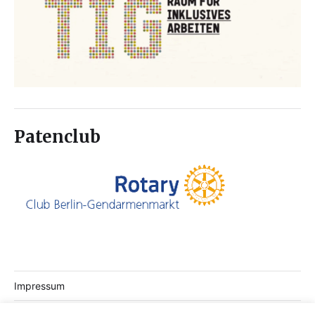
Patenclub
Impressum