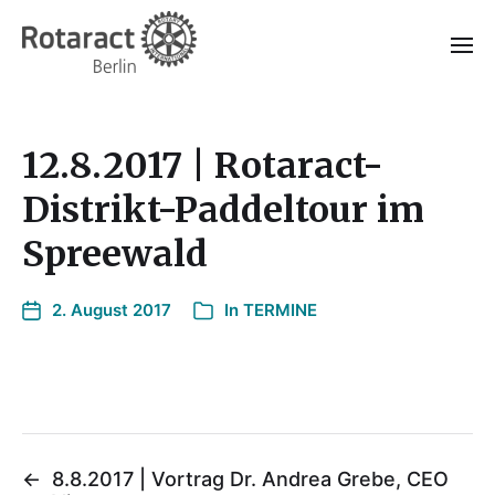
12.8.2017 | Rotaract-
Distrikt-Paddeltour im
Spreewald
2. August 2017
In
TERMINE
←
8.8.2017 | Vortrag Dr. Andrea Grebe, CEO