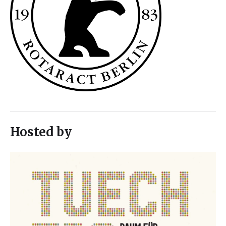
Hosted by