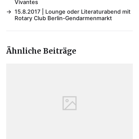
Vivantes
→
15.8.2017 | Lounge oder Literaturabend mit
Rotary Club Berlin-Gendarmenmarkt
Ähnliche Beiträge