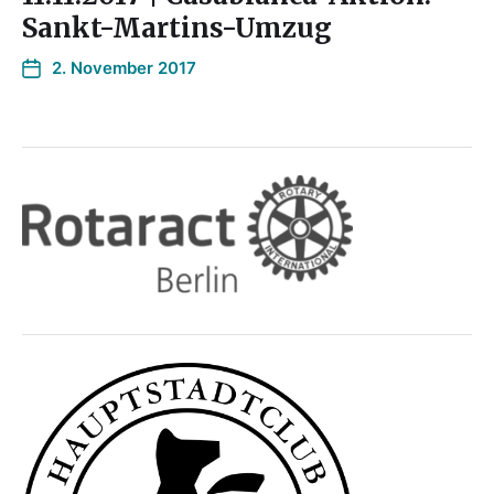
Sankt-Martins-Umzug
2. November 2017