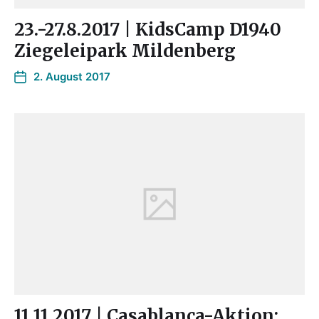
23.-27.8.2017 | KidsCamp D1940
Ziegeleipark Mildenberg
2. August 2017
11.11.2017 | Casablanca-Aktion: