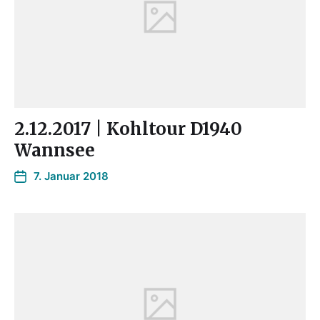
2.12.2017 | Kohltour D1940
Wannsee
7. Januar 2018