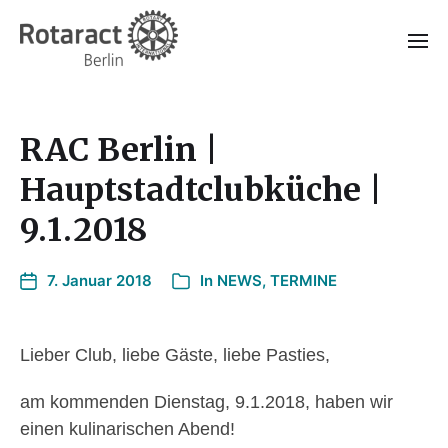
RAC Berlin |
Hauptstadtclubküche |
9.1.2018
7. Januar 2018
In
NEWS
,
TERMINE
Lieber Club, liebe Gäste, liebe Pasties,
am kommenden Dienstag, 9.1.2018, haben wir
einen kulinarischen Abend!