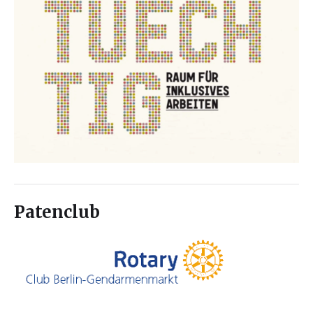
Patenclub