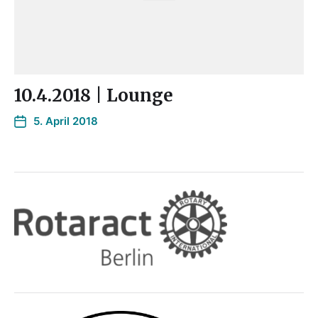
10.4.2018 | Lounge
5. April 2018