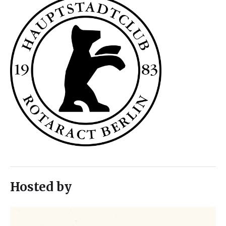
Hosted by