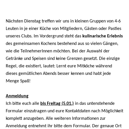
Nächsten Dienstag treffen wir uns in kleinen Gruppen von 4-6
Leuten in je einer Küche von Mitgliedern, Gästen oder Pasties
unseres Clubs. Im Vordergrund steht das
kulinarische Erlebnis
des gemeinsamen Kochens bestehend aus so vielen Gängen,
wie die TeilnehmerInnen möchten. Bei der Auswahl der
Getränke und Speisen sind keine Grenzen gesetzt. Die einzige
Regel, die existiert, lautet: Lernt eure Mitköche während
dieses gemütlichen Abends besser kennen und habt jede
Menge Spaß!
Anmeldung
Ich bitte euch alle
bis Freitag (5.01.)
in das untenstehende
Formular einzutragen und eure Kontaktdaten nach Möglichkeit
komplett anzugeben. Alle weiteren Informationen zur
Anmeldung entnehmt ihr bitte dem Formular. Der genaue Ort