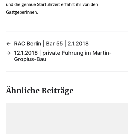
und die genaue Startuhrzeit erfahrt ihr von den
GastgeberInnen.
←
RAC Berlin | Bar 55 | 2.1.2018
→
12.1.2018 | private Führung im Martin-
Gropius-Bau
Ähnliche Beiträge