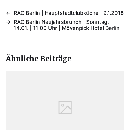
←
RAC Berlin | Hauptstadtclubküche | 9.1.2018
→
RAC Berlin Neujahrsbrunch | Sonntag,
14.01. | 11:00 Uhr | Mövenpick Hotel Berlin
Ähnliche Beiträge