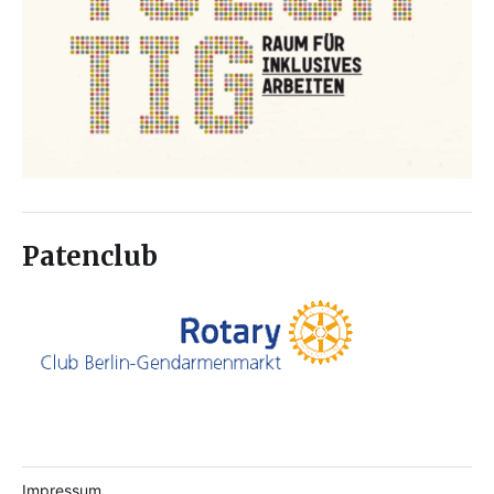
Patenclub
Impressum