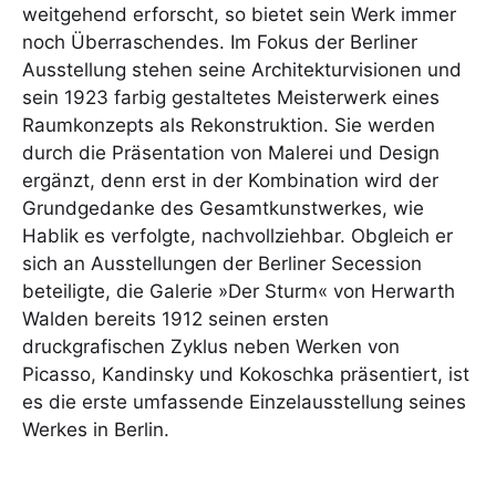
weitgehend erforscht, so bietet sein Werk immer
noch Überraschendes. Im Fokus der Berliner
Ausstellung stehen seine Architekturvisionen und
sein 1923 farbig gestaltetes Meisterwerk eines
Raumkonzepts als Rekonstruktion. Sie werden
durch die Präsentation von Malerei und Design
ergänzt, denn erst in der Kombination wird der
Grundgedanke des Gesamtkunstwerkes, wie
Hablik es verfolgte, nachvollziehbar. Obgleich er
sich an Ausstellungen der Berliner Secession
beteiligte, die Galerie »Der Sturm« von Herwarth
Walden bereits 1912 seinen ersten
druckgrafischen Zyklus neben Werken von
Picasso, Kandinsky und Kokoschka präsentiert, ist
es die erste umfassende Einzelausstellung seines
Werkes in Berlin.