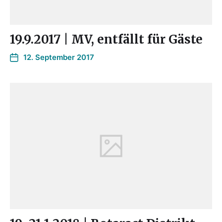
19.9.2017 | MV, entfällt für Gäste
12. September 2017