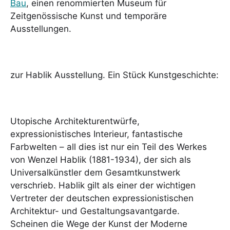
Bau
, einen renommierten Museum für
Zeitgenössische Kunst und temporäre
Ausstellungen.
zur Hablik Ausstellung. Ein Stück Kunstgeschichte:
Utopische Architekturentwürfe,
expressionistisches Interieur, fantastische
Farbwelten – all dies ist nur ein Teil des Werkes
von Wenzel Hablik (1881-1934), der sich als
Universalkünstler dem Gesamtkunstwerk
verschrieb. Hablik gilt als einer der wichtigen
Vertreter der deutschen expressionistischen
Architektur- und Gestaltungsavantgarde.
Scheinen die Wege der Kunst der Moderne