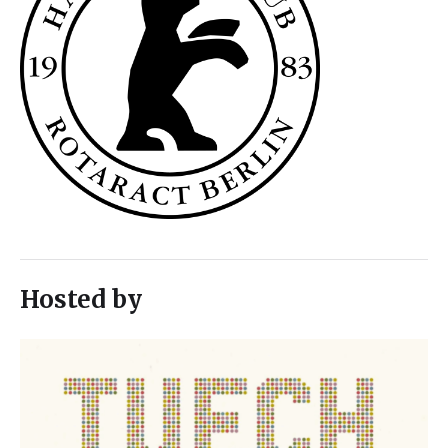
Hosted by