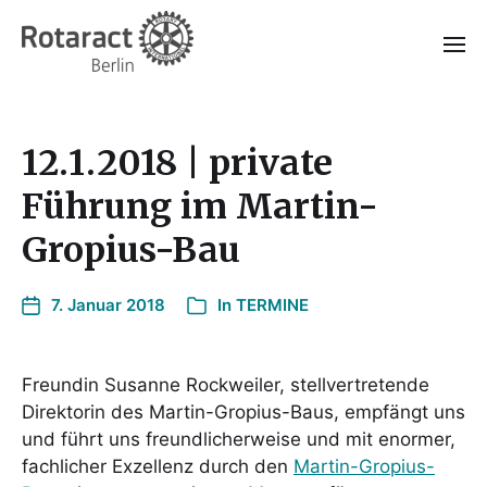
12.1.2018 | private
Führung im Martin-
Gropius-Bau
7. Januar 2018
In
TERMINE
Freundin Susanne Rockweiler, stellvertretende
Direktorin des Martin-Gropius-Baus, empfängt uns
und führt uns freundlicherweise und mit enormer,
fachlicher Exzellenz durch den
Martin-Gropius-